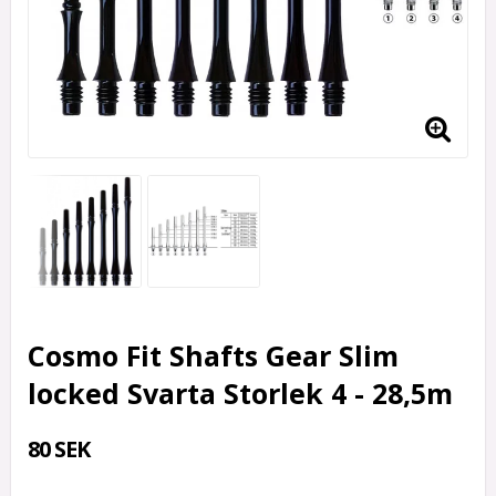
Cosmo Fit Shafts Gear Slim
locked Svarta Storlek 4 - 28,5m
80 SEK