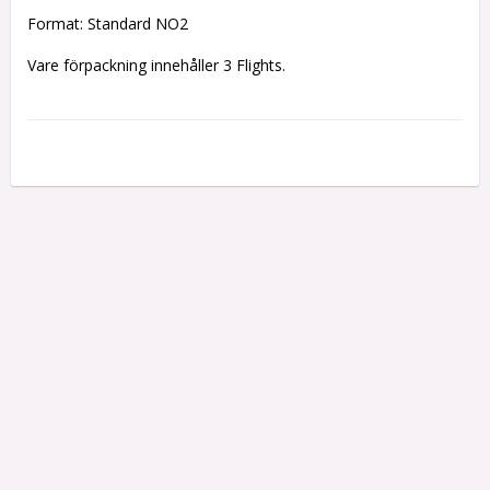
Format: Standard NO2
Vare förpackning innehåller 3 Flights.