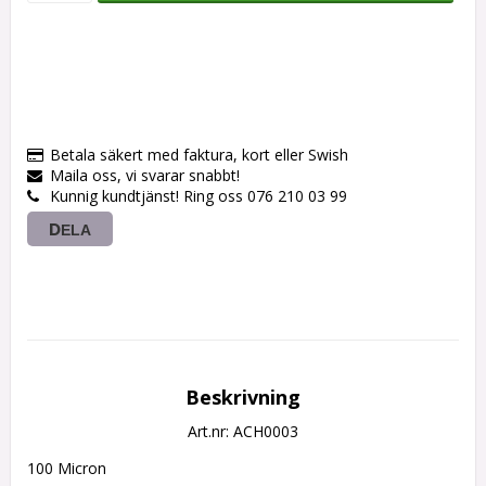
Betala säkert med faktura, kort eller Swish
Maila oss, vi svarar snabbt!
Kunnig kundtjänst! Ring oss 076 210 03 99
DELA
Beskrivning
Art.nr: ACH0003
100 Micron